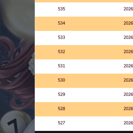
535
2026
534
2026
533
2026
532
2026
531
2026
530
2026
529
2026
528
2026
527
2026