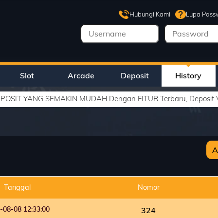
Hubungi Kami
Lupa Pass
Slot
Arcade
Deposit
History
YANG SEMAKIN MUDAH Dengan FITUR Terbaru, Deposit Via : - VIRT
Tanggal
Nomor
-08-08 12:33:00
324