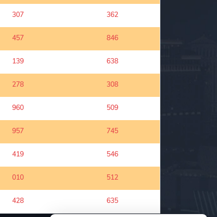
307
362
457
846
139
638
278
308
960
509
957
745
419
546
010
512
428
635