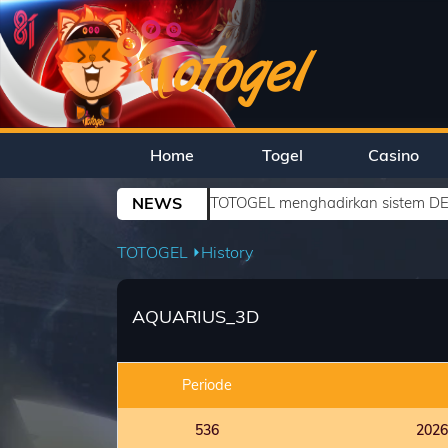
Home
Togel
Casino
NEWS
TOTOGEL menghadirkan sistem DEPOSIT 
TOTOGEL ⏵
History
AQUARIUS_3D
Periode
536
2026