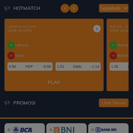
HOTMATCH
Udinese vs Como
Hull Cit... vs 
i
22/08 23:30PM
22/08 19:30P
H
Udinese
H
Hull City
W
Como
W
Manchest
0.50
HDP
-0.50
1.01
Odds
-1.14
1.25
HD
PLAY
PROMOSI
Lihat Semua