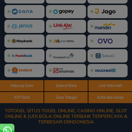
Hubungi Kami
Jadwal Bank
Link Alternatif
RTP Slots
Zona Totogel
Kritik dan Saran
TOTOGEL SITUS TOGEL ONLINE, CASINO ONLINE, SLOT
ONLINE & JUDI BOLA ONLINE TERBAIK TERPERCAYA &
TERBESAR DIINDONESIA