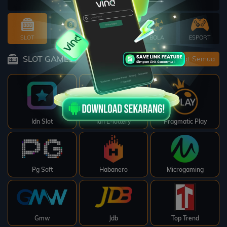
Referral
SLOT
TOGEL
CASINO
BOLA
ESPORT
Promosi
SLOT GAMES
Lihat Semua
Hubungi
Kami
Download
Idn Slot
Idn E-lottery
Pragmatic Play
026 ©
OTOGEL
l right
Pg Soft
Habanero
Microgaming
eserved
Gmw
Jdb
Top Trend